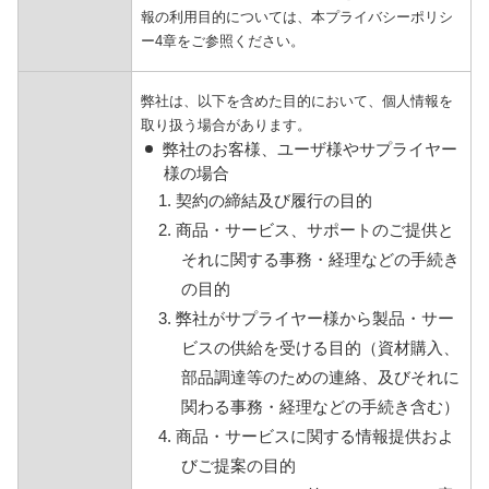
報の利用目的については、本プライバシーポリシ
ー4章をご参照ください。
弊社は、以下を含めた目的において、個人情報を
取り扱う場合があります。
弊社のお客様、ユーザ様やサプライヤー
様の場合
1. 契約の締結及び履行の目的
2. 商品・サービス、サポートのご提供と
それに関する事務・経理などの手続き
の目的
3. 弊社がサプライヤー様から製品・サー
ビスの供給を受ける目的（資材購入、
部品調達等のための連絡、及びそれに
関わる事務・経理などの手続き含む）
4. 商品・サービスに関する情報提供およ
びご提案の目的