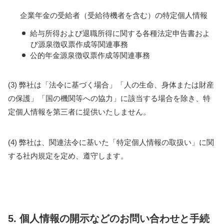
企業年金の受給者（受給待機者を含む）の特定個人情報
給与所得および退職所得に関する各種法定申告書およ
び源泉徴収票作成等関連事務
公的年金源泉徴収票作成等関連事務
(3) 弊社は「法令に基づく場合」「人の生命、身体または財産
の保護」「国の機関等への協力」に該当する場合を除き、特
定個人情報を第三者に提供いたしません。
(4) 弊社は、関連法令に基いた「特定個人情報の取扱い」に関
する社内規定を定め、遵守します。
5. 個人情報の開示などのお問い合わせと手続