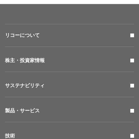
リコーについて
株主・投資家情報
サステナビリティ
製品・サービス
技術