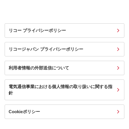
リコー プライバシーポリシー
リコージャパン プライバシーポリシー
利用者情報の外部送信について
電気通信事業における個人情報の取り扱いに関する指
針
Cookieポリシー