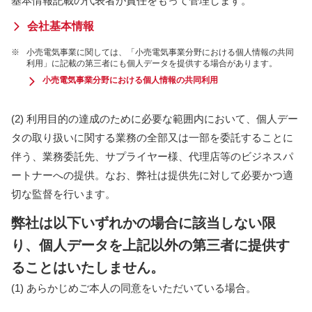
基本情報記載の代表者が責任をもって管理します。
会社基本情報
※
小売電気事業に関しては、「小売電気事業分野における個人情報の共同
利用」に記載の第三者にも個人データを提供する場合があります。
小売電気事業分野における個人情報の共同利用
(2) 利用目的の達成のために必要な範囲内において、個人デー
タの取り扱いに関する業務の全部又は一部を委託することに
伴う、業務委託先、サプライヤー様、代理店等のビジネスパ
ートナーへの提供。なお、弊社は提供先に対して必要かつ適
切な監督を行います。
弊社は以下いずれかの場合に該当しない限
り、個人データを上記以外の第三者に提供す
ることはいたしません。
(1) あらかじめご本人の同意をいただいている場合。