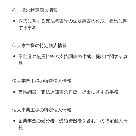
株主様の特定個人情報
株式に関する支払調書等の法定調書の作成、提出に関
する事務
個人家主様の特定個人情報
不動産の使用料等の支払調書の作成、提出に関する事
務
個人事業主様の特定個人情報
支払調書・支払通知書の作成、提出に関する事務
個人事業主様の特定個人情報
企業年金の受給者（受給待機者を含む）の特定個人情
報