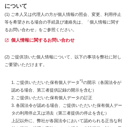
について
(1) ご本人又は代理人の方が個人情報の照会、変更、利用停止
等を希望される場合の手続及び連絡先は、「個人情報に関す
るお問い合わせ」をご参照ください。
個人情報に関するお問い合わせ
(2) ご提供頂いた個人情報について、以下の事項を弊社に対し
ご要望いただけます。
*1
1. ご提供いただいた保有個人データ
の開示（各国法令が
認める場合、第三者提供記録の開示を含む）
2. ご提供いただいた保有個人データの訂正
3. 各国法令が認める場合、ご提供いただいた保有個人デー
タの利用停止又は消去（第三者提供の停止を含む）
上記以外に、弊社が各国法令において認められる正当な利