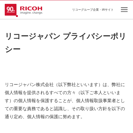
リコーグループ企業・IRサイト
Ope
リコージャパン プライバシーポリ
シー
リコージャパン株式会社（以下弊社といいます）は、弊社に
個人情報を提供されるすべての方々（以下ご本人といいま
す）の個人情報を保護することが、個人情報取扱事業者とし
ての重要な責務であると認識し、その取り扱い方針を以下の
通り定め、個人情報の保護に努めます。