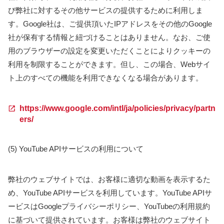
び弊社に対するその他サービスの提供するために利用しま
す。Google社は、ご提供頂いたIPアドレスをその他のGoogle
社が保有する情報と紐づけることはありません。なお、ご使
用のブラウザーの設定を変更いただくことによりクッキーの
利用を制限することができます。但し、この場合、Webサイ
ト上のすべての機能を利用できなくなる場合があります。
https://www.google.com/intl/ja/policies/privacy/partn
ers/
(5) YouTube APIサービスの利用について
弊社のウェブサイトでは、お客様に適切な動画を表示するた
め、YouTube APIサービスを利用しています。YouTube APIサ
ービスはGoogleプライバシーポリシー、YouTubeの利用規約
に基づいて提供されています。お客様は弊社のウェブサイト