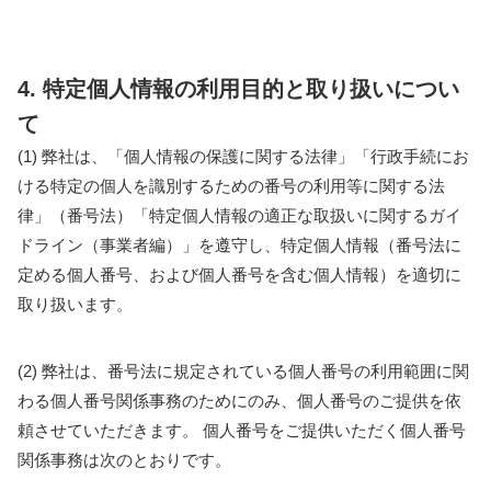
4. 特定個人情報の利用目的と取り扱いについ
て
(1) 弊社は、「個人情報の保護に関する法律」「行政手続にお
ける特定の個人を識別するための番号の利用等に関する法
律」（番号法）「特定個人情報の適正な取扱いに関するガイ
ドライン（事業者編）」を遵守し、特定個人情報（番号法に
定める個人番号、および個人番号を含む個人情報）を適切に
取り扱います。
(2) 弊社は、番号法に規定されている個人番号の利用範囲に関
わる個人番号関係事務のためにのみ、個人番号のご提供を依
頼させていただきます。 個人番号をご提供いただく個人番号
関係事務は次のとおりです。