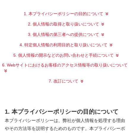
1. 本プライバシーポリシーの目的について
2. 個人情報の取得と取り扱いについて
3. 個人情報の第三者への提供について
4. 特定個人情報の利用目的と取り扱いについて
5. 個人情報の開示などのお問い合わせと手続について
6. Webサイトにおけるお客様のアクセス情報等の取り扱いについて
7. 改訂について
1. 本プライバシーポリシーの目的について
本プライバシーポリシーは、弊社が個人情報を処理する理由
やその方法等を説明するためのものです。本プライバシーポ