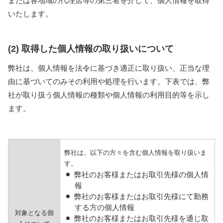
または各地域の代理店等の第三者を介して、個人情報を取得
いたします。
(2) 取得した個人情報の取り扱いについて
弊社は、個人情報を法令に基づき適正に取り扱い、正当な理
由に基づいてのみその利用や処理を行います。下表では、弊
社が取り扱う個人情報の種類や個人情報の利用目的等を示し
ます。
弊社は、以下の方々を含む個人情報を取り扱いま
す。
弊社のお客様またはお取引先様の個人情
報
弊社のお客様またはお取引先様にて勤務
する方の個人情報
対象となる個
弊社のお客様またはお取引先様を通じ取