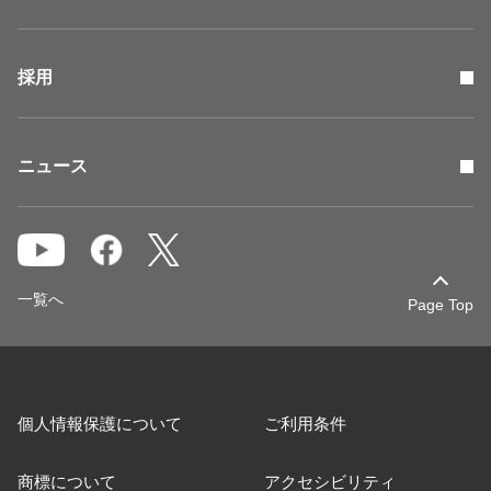
採用
ニュース
一覧へ
Page Top
個人情報保護について
ご利用条件
商標について
アクセシビリティ