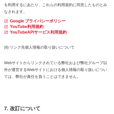
を利用するにあたり、これらの利用規約に同意したものとみ
なされます。
Google プライバシーポリシー
YouTube利用規約
YouTubeAPIサービス利用規約
(6) リンク先個人情報の取り扱いについて
Webサイトからリンクされている弊社および弊社グループ以
外が運営するWebサイトにおける個人情報の取り扱いについ
ては、弊社が責任を負うことはできません。
7. 改訂について