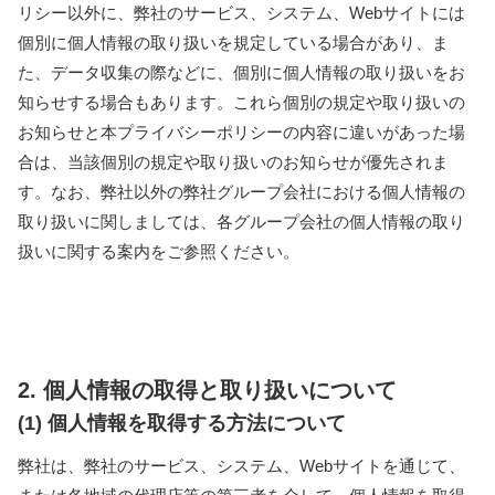
リシー以外に、弊社のサービス、システム、Webサイトには
個別に個人情報の取り扱いを規定している場合があり、ま
た、データ収集の際などに、個別に個人情報の取り扱いをお
知らせする場合もあります。これら個別の規定や取り扱いの
お知らせと本プライバシーポリシーの内容に違いがあった場
合は、当該個別の規定や取り扱いのお知らせが優先されま
す。なお、弊社以外の弊社グループ会社における個人情報の
取り扱いに関しましては、各グループ会社の個人情報の取り
扱いに関する案内をご参照ください。
2. 個人情報の取得と取り扱いについて
(1) 個人情報を取得する方法について
弊社は、弊社のサービス、システム、Webサイトを通じて、