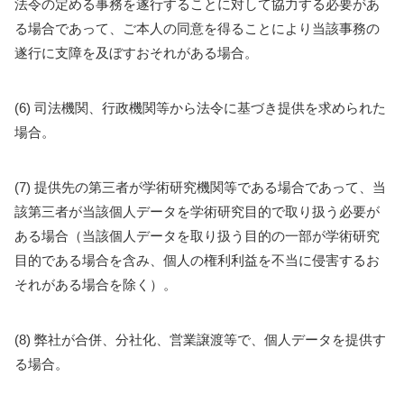
法令の定める事務を遂行することに対して協力する必要があ
る場合であって、ご本人の同意を得ることにより当該事務の
遂行に支障を及ぼすおそれがある場合。
(6) 司法機関、行政機関等から法令に基づき提供を求められた
場合。
(7) 提供先の第三者が学術研究機関等である場合であって、当
該第三者が当該個人データを学術研究目的で取り扱う必要が
ある場合（当該個人データを取り扱う目的の一部が学術研究
目的である場合を含み、個人の権利利益を不当に侵害するお
それがある場合を除く）。
(8) 弊社が合併、分社化、営業譲渡等で、個人データを提供す
る場合。