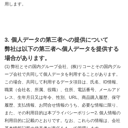
用します。
3. 個人データの第三者への提供について
弊社は以下の第三者へ個人データを提供する
場合があります。
(1) 弊社とその国内グループ会社、(株)リコーとその国内グル
ープ会社で共同して個人データを利用することがあります。
この場合、共同して利用するデータ項目は、氏名、ID情報、
職業（会社名、所属、役職）、住所、電話番号、メールアド
レス、生年月日又は年令、性別、URL、商品購入履歴、保守
履歴、支払情報、お問合せ情報のうち、必要な情報に限り、
また、その利用目的は本プライバシーポリシー2. 個人情報の
利用目的に記載のとおりです。なお、これらの情報は、会社