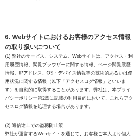
6. Webサイトにおけるお客様のアクセス情報
の取り扱いについて
(1) 弊社のサービス、システム、Webサイトは、アクセス・利
用履歴情報、閲覧ブラウザーに関する情報、ページ閲覧履歴
情報、IPアドレス、OS・デバイス情報等の技術的あるいは使
用状況に関する情報（以下「アクセスログ情報」といいま
す）を自動的に取得することがあります。弊社は、本プライ
バシーポリシー第2章に記載の利用目的において、これらアク
セスログ情報を処理する場合があります。
(2) 通信途上での盗聴防止策
弊社が運営するWebサイトを通じて、お客様ご本人より個人