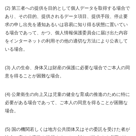
(2) 第三者への提供を目的として個人データを取得する場合で
あり、その目的、提供されるデータ項目、提供手段、停止要
求の申し出先を通知あるいは容易に知り得る状態に置いてい
る場合であって、かつ、個人情報保護委員会に届け出た内容
をインターネットの利用その他の適切な方法により公表して
いる場合。
(3) 人の生命、身体又は財産の保護に必要な場合でご本人の同
意を得ることが困難な場合。
(4) 公衆衛生の向上又は児童の健全な育成の推進のために特に
必要がある場合であって、ご本人の同意を得ることが困難な
場合。
(5) 国の機関若しくは地方公共団体又はその委託を受けた者が