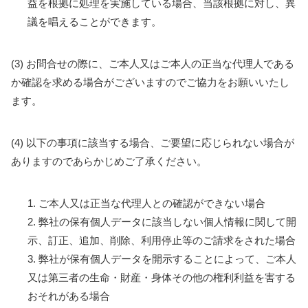
益を根拠に処理を実施している場合、当該根拠に対し、異
議を唱えることができます。
(3) お問合せの際に、ご本人又はご本人の正当な代理人である
か確認を求める場合がございますのでご協力をお願いいたし
ます。
(4) 以下の事項に該当する場合、ご要望に応じられない場合が
ありますのであらかじめご了承ください。
1. ご本人又は正当な代理人との確認ができない場合
2. 弊社の保有個人データに該当しない個人情報に関して開
示、訂正、追加、削除、利用停止等のご請求をされた場合
3. 弊社が保有個人データを開示することによって、ご本人
又は第三者の生命・財産・身体その他の権利利益を害する
おそれがある場合