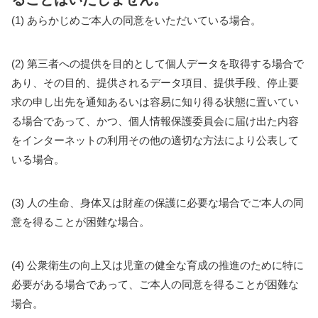
(1) あらかじめご本人の同意をいただいている場合。
(2) 第三者への提供を目的として個人データを取得する場合で
あり、その目的、提供されるデータ項目、提供手段、停止要
求の申し出先を通知あるいは容易に知り得る状態に置いてい
る場合であって、かつ、個人情報保護委員会に届け出た内容
をインターネットの利用その他の適切な方法により公表して
いる場合。
(3) 人の生命、身体又は財産の保護に必要な場合でご本人の同
意を得ることが困難な場合。
(4) 公衆衛生の向上又は児童の健全な育成の推進のために特に
必要がある場合であって、ご本人の同意を得ることが困難な
場合。