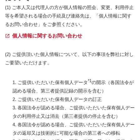
(1) ご本人又は代理人の方が個人情報の照会、変更、利用停止
等を希望される場合の手続及び連絡先は、「個人情報に関す
るお問い合わせ」をご参照ください。
個人情報に関するお問い合わせ
(2) ご提供頂いた個人情報について、以下の事項を弊社に対し
ご要望いただけます。
*1
1. ご提供いただいた保有個人データ
の開示（各国法令が
認める場合、第三者提供記録の開示を含む）
2. ご提供いただいた保有個人データの訂正
3. 各国法令が認める場合、ご提供いただいた保有個人デー
タの利用停止又は消去（第三者提供の停止を含む）
4. 各国法令が認める場合、ご提供いただいた保有個人デー
タの返却又は技術的に可能な場合の第三者への移転