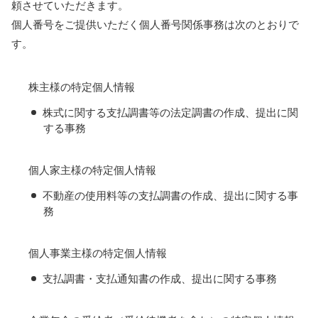
頼させていただきます。
個人番号をご提供いただく個人番号関係事務は次のとおりで
す。
株主様の特定個人情報
株式に関する支払調書等の法定調書の作成、提出に関
する事務
個人家主様の特定個人情報
不動産の使用料等の支払調書の作成、提出に関する事
務
個人事業主様の特定個人情報
支払調書・支払通知書の作成、提出に関する事務