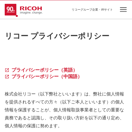
リコーグループ企業・IRサイト
Ope
リコー プライバシーポリシー
プライバシーポリシー（英語）
プライバシーポリシー（中国語）
株式会社リコー（以下弊社といいます）は、弊社に個人情報
を提供されるすべての方々（以下ご本人といいます）の個人
情報を保護することが、個人情報取扱事業者としての重要な
責務であると認識し、その取り扱い方針を以下の通り定め、
個人情報の保護に努めます。