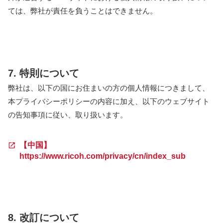
ては、弊社が責任を負うことはできません。
7. 特則について
弊社は、以下の国にお住まいの方の個人情報につきまして、
本プライバシーポリシーの内容に加え、以下のウェブサイト
の告知事項に従い、取り扱います。
【中国】
https://www.ricoh.com/privacy/cn/index_sub
8. 改訂について