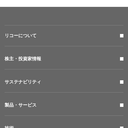
リコーについて
株主・投資家情報
サステナビリティ
製品・サービス