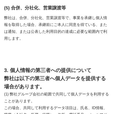
(5) 合併、分社化、営業譲渡等
弊社は、合併、分社化、営業譲渡等で、事業を承継し個人情
報を取得した場合、承継前にご本人に同意を得ている、また
は通知、または公表した利用目的の達成に必要な範囲内で利
用します。
3. 個人情報の第三者への提供について
弊社は以下の第三者へ個人データを提供する
場合があります。
(1) 弊社グループ会社の範囲で共同して個人データを利用する
ことがあります。
この場合、共同して利用するデータ項目は、氏名、ID情報、