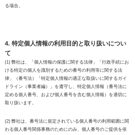
る場合。
4. 特定個人情報の利用目的と取り扱いについ
て
(1) 弊社は、「個人情報の保護に関する法律」「行政手続にお
ける特定の個人を識別するための番号の利用等に関する法
律」（番号法）「特定個人情報の適正な取扱いに関するガイ
ドライン（事業者編）」を遵守し、特定個人情報（番号法に
定める個人番号、および個人番号を含む個人情報）を適切に
取り扱います。
(2) 弊社は、番号法に規定されている個人番号の利用範囲に関
わる個人番号関係事務のためにのみ、個人番号のご提供を依