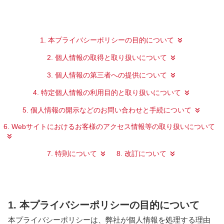
1. 本プライバシーポリシーの目的について
2. 個人情報の取得と取り扱いについて
3. 個人情報の第三者への提供について
4. 特定個人情報の利用目的と取り扱いについて
5. 個人情報の開示などのお問い合わせと手続について
6. Webサイトにおけるお客様のアクセス情報等の取り扱いについて
7. 特則について
8. 改訂について
1. 本プライバシーポリシーの目的について
本プライバシーポリシーは、弊社が個人情報を処理する理由