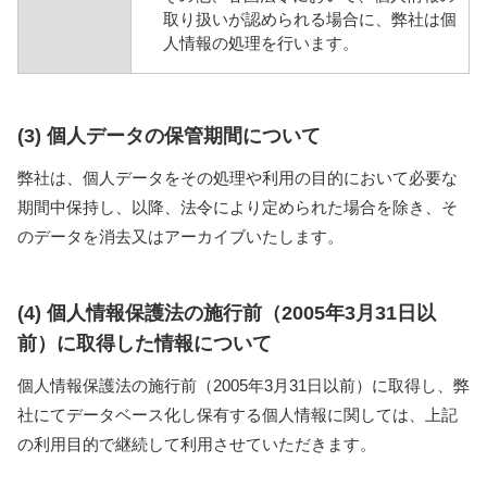
取り扱いが認められる場合に、弊社は個
人情報の処理を行います。
(3) 個人データの保管期間について
弊社は、個人データをその処理や利用の目的において必要な
期間中保持し、以降、法令により定められた場合を除き、そ
のデータを消去又はアーカイブいたします。
(4) 個人情報保護法の施行前（2005年3月31日以
前）に取得した情報について
個人情報保護法の施行前（2005年3月31日以前）に取得し、弊
社にてデータベース化し保有する個人情報に関しては、上記
の利用目的で継続して利用させていただきます。