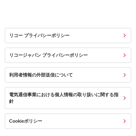
リコー プライバシーポリシー
リコージャパン プライバシーポリシー
利用者情報の外部送信について
電気通信事業における個人情報の取り扱いに関する指
針
Cookieポリシー