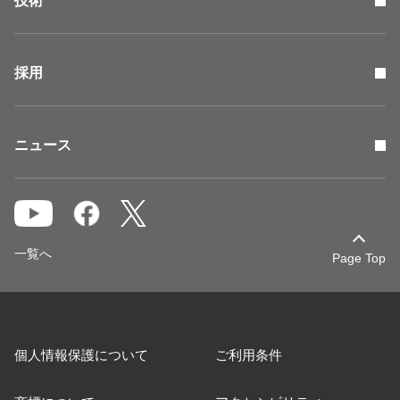
技術
採用
ニュース
一覧へ
Page Top
個人情報保護について
ご利用条件