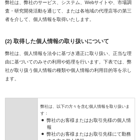
弊社は、弊社のサービス、システム、Webサイトや、市場調
査・研究開発活動を通じて、または各地域の代理店等の第三
者を介して、個人情報を取得いたします。
(2) 取得した個人情報の取り扱いについて
弊社は、個人情報を法令に基づき適正に取り扱い、正当な理
由に基づいてのみその利用や処理を行います。下表では、弊
社が取り扱う個人情報の種類や個人情報の利用目的等を示し
ます。
弊社は、以下の方々を含む個人情報を取り扱いま
す：
弊社のお客様またはお取引先様の個人情
報
弊社のお客様またはお取引先様にて勤務