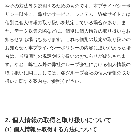
やその方法等を説明するためのものです。本プライバシーポ
リシー以外に、弊社のサービス、システム、Webサイトには
個別に個人情報の取り扱いを規定している場合があり、ま
た、データ収集の際などに、個別に個人情報の取り扱いをお
知らせする場合もあります。これら個別の規定や取り扱いの
お知らせと本プライバシーポリシーの内容に違いがあった場
合は、当該個別の規定や取り扱いのお知らせが優先されま
す。なお、弊社以外の弊社グループ会社における個人情報の
取り扱いに関しましては、各グループ会社の個人情報の取り
扱いに関する案内をご参照ください。
2. 個人情報の取得と取り扱いについて
(1) 個人情報を取得する方法について