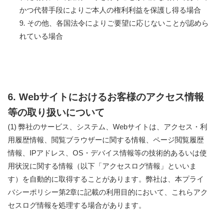
かつ代替手段によりご本人の権利利益を保護し得る場合
9. その他、各国法令によりご要望に応じないことが認めら
れている場合
6. Webサイトにおけるお客様のアクセス情報
等の取り扱いについて
(1) 弊社のサービス、システム、Webサイトは、アクセス・利
用履歴情報、閲覧ブラウザーに関する情報、ページ閲覧履歴
情報、IPアドレス、OS・デバイス情報等の技術的あるいは使
用状況に関する情報（以下「アクセスログ情報」といいま
す）を自動的に取得することがあります。弊社は、本プライ
バシーポリシー第2章に記載の利用目的において、これらアク
セスログ情報を処理する場合があります。