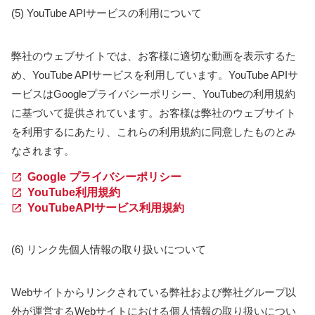
(5) YouTube APIサービスの利用について
弊社のウェブサイトでは、お客様に適切な動画を表示するた
め、YouTube APIサービスを利用しています。YouTube APIサ
ービスはGoogleプライバシーポリシー、YouTubeの利用規約
に基づいて提供されています。お客様は弊社のウェブサイト
を利用するにあたり、これらの利用規約に同意したものとみ
なされます。
Google プライバシーポリシー
YouTube利用規約
YouTubeAPIサービス利用規約
(6) リンク先個人情報の取り扱いについて
Webサイトからリンクされている弊社および弊社グループ以
外が運営するWebサイトにおける個人情報の取り扱いについ