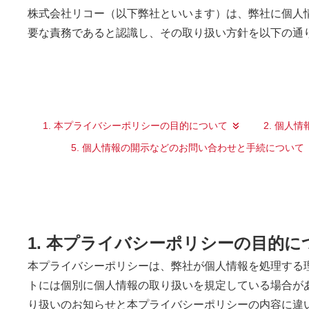
株式会社リコー（以下弊社といいます）は、弊社に個人
要な責務であると認識し、その取り扱い方針を以下の通
1. 本プライバシーポリシーの目的について
2. 個人
5. 個人情報の開示などのお問い合わせと手続について
1. 本プライバシーポリシーの目的に
本プライバシーポリシーは、弊社が個人情報を処理する
トには個別に個人情報の取り扱いを規定している場合が
り扱いのお知らせと本プライバシーポリシーの内容に違