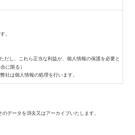
ます。
（ただし、これら正当な利益が、個人情報の保護を必要と
場合に限る）
、弊社は個人情報の処理を行います。
そのデータを消去又はアーカイブいたします。