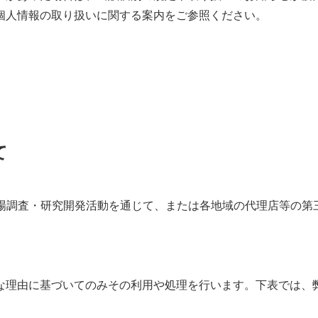
個人情報の取り扱いに関する案内をご参照ください。
て
市場調査・研究開発活動を通じて、または各地域の代理店等の第
な理由に基づいてのみその利用や処理を行います。下表では、