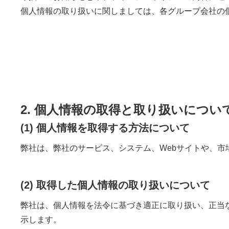
個人情報の取り扱いに関しましては、各グループ会社の
2. 個人情報の取得と取り扱いについ
(1) 個人情報を取得する方法について
弊社は、弊社のサービス、システム、Webサイトや、
(2) 取得した個人情報の取り扱いについて
弊社は、個人情報を法令に基づき適正に取り扱い、正当
示します。