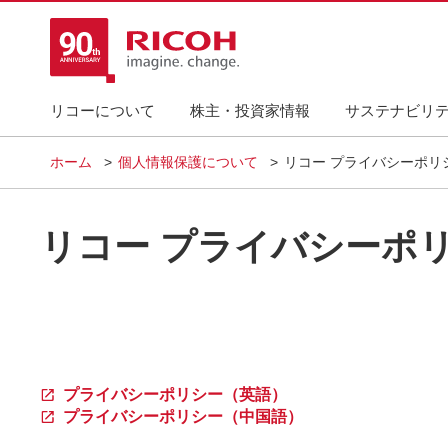
リコーについて
株主・投資家情報
サステナビリ
ホーム
個人情報保護について
リコー プライバシーポリ
リコー プライバシーポ
プライバシーポリシー（英語）
プライバシーポリシー（中国語）