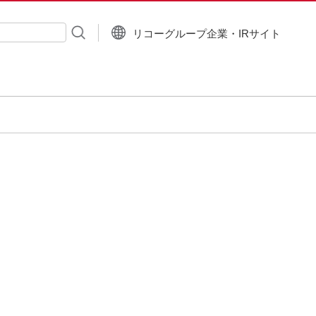
リコーグループ企業・IRサイト
入力