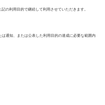
、上記の利用目的で継続して利用させていただきます。
たは通知、または公表した利用目的の達成に必要な範囲内