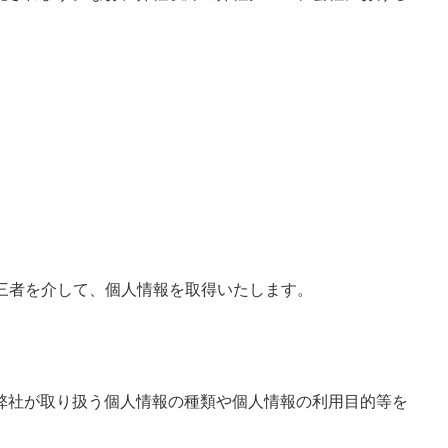
三者を介して、個人情報を取得いたします。
弊社が取り扱う個人情報の種類や個人情報の利用目的等を