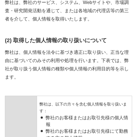
弊社は、弊社のサービス、システム、Webサイトや、市場調
査・研究開発活動を通じて、または各地域の代理店等の第三
者を介して、個人情報を取得いたします。
(2) 取得した個人情報の取り扱いについて
弊社は、個人情報を法令に基づき適正に取り扱い、正当な理
由に基づいてのみその利用や処理を行います。下表では、弊
社が取り扱う個人情報の種類や個人情報の利用目的等を示し
ます。
弊社は、以下の方々を含む個人情報を取り扱いま
す：
弊社のお客様またはお取引先様の個人情
報
弊社のお客様またはお取引先様にて勤務