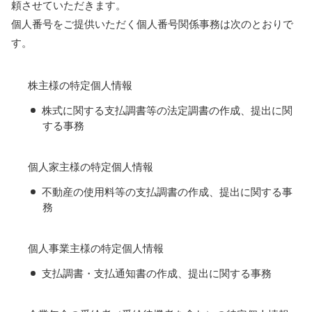
頼させていただきます。
個人番号をご提供いただく個人番号関係事務は次のとおりで
す。
株主様の特定個人情報
株式に関する支払調書等の法定調書の作成、提出に関
する事務
個人家主様の特定個人情報
不動産の使用料等の支払調書の作成、提出に関する事
務
個人事業主様の特定個人情報
支払調書・支払通知書の作成、提出に関する事務