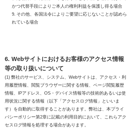
かつ代替手段によりご本人の権利利益を保護し得る場合
9. その他、各国法令によりご要望に応じないことが認めら
れている場合
6. Webサイトにおけるお客様のアクセス情報
等の取り扱いについて
(1) 弊社のサービス、システム、Webサイトは、アクセス・利
用履歴情報、閲覧ブラウザーに関する情報、ページ閲覧履歴
情報、IPアドレス、OS・デバイス情報等の技術的あるいは使
用状況に関する情報（以下「アクセスログ情報」といいま
す）を自動的に取得することがあります。弊社は、本プライ
バシーポリシー第2章に記載の利用目的において、これらアク
セスログ情報を処理する場合があります。