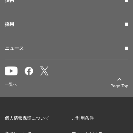
技術
採用
ニュース
一覧へ
Page Top
個人情報保護について
ご利用条件