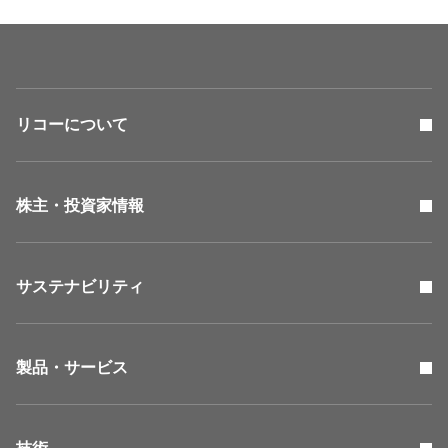
リコーについて
株主・投資家情報
サステナビリティ
製品・サービス