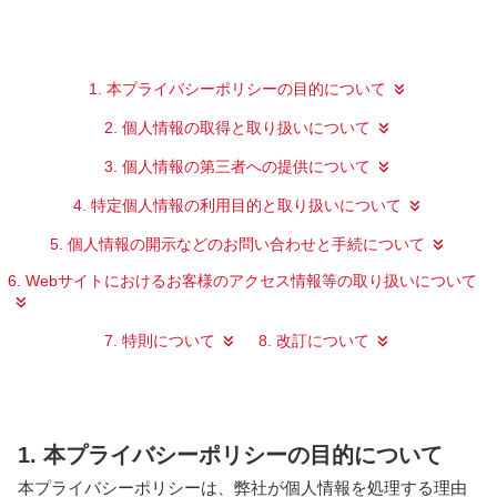
1. 本プライバシーポリシーの目的について
2. 個人情報の取得と取り扱いについて
3. 個人情報の第三者への提供について
4. 特定個人情報の利用目的と取り扱いについて
5. 個人情報の開示などのお問い合わせと手続について
6. Webサイトにおけるお客様のアクセス情報等の取り扱いについて
7. 特則について
8. 改訂について
1. 本プライバシーポリシーの目的について
本プライバシーポリシーは、弊社が個人情報を処理する理由