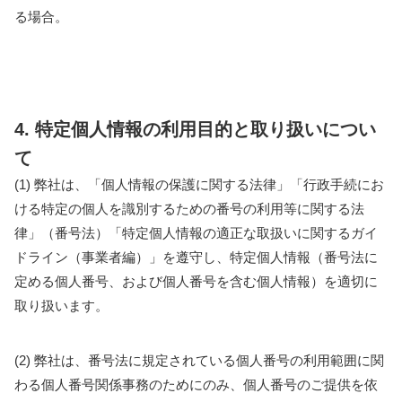
る場合。
4. 特定個人情報の利用目的と取り扱いについ
て
(1) 弊社は、「個人情報の保護に関する法律」「行政手続にお
ける特定の個人を識別するための番号の利用等に関する法
律」（番号法）「特定個人情報の適正な取扱いに関するガイ
ドライン（事業者編）」を遵守し、特定個人情報（番号法に
定める個人番号、および個人番号を含む個人情報）を適切に
取り扱います。
(2) 弊社は、番号法に規定されている個人番号の利用範囲に関
わる個人番号関係事務のためにのみ、個人番号のご提供を依