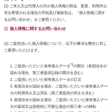
(1) ご本人又は代理人の方が個人情報の照会、変更、利用停止
等を希望される場合の手続及び連絡先は、「個人情報に関す
るお問い合わせ」をご参照ください。
個人情報に関するお問い合わせ
(2) ご提供頂いた個人情報について、以下の事項を弊社に対し
ご要望いただけます。
*1
1. ご提供いただいた保有個人データ
の開示（各国法令が
認める場合、第三者提供記録の開示を含む）
2. ご提供いただいた保有個人データの訂正
3. 各国法令が認める場合、ご提供いただいた保有個人デー
タの利用停止又は消去（第三者提供の停止を含む）
4. 各国法令が認める場合、ご提供いただいた保有個人デー
タの返却又は技術的に可能な場合の第三者への移転