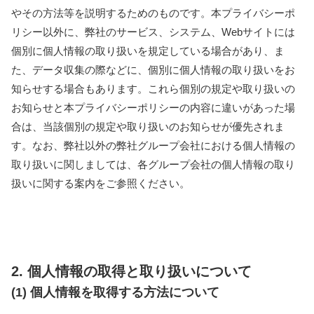
やその方法等を説明するためのものです。本プライバシーポ
リシー以外に、弊社のサービス、システム、Webサイトには
個別に個人情報の取り扱いを規定している場合があり、ま
た、データ収集の際などに、個別に個人情報の取り扱いをお
知らせする場合もあります。これら個別の規定や取り扱いの
お知らせと本プライバシーポリシーの内容に違いがあった場
合は、当該個別の規定や取り扱いのお知らせが優先されま
す。なお、弊社以外の弊社グループ会社における個人情報の
取り扱いに関しましては、各グループ会社の個人情報の取り
扱いに関する案内をご参照ください。
2. 個人情報の取得と取り扱いについて
(1) 個人情報を取得する方法について