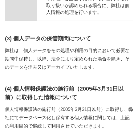
取り扱いが認められる場合に、弊社は個
人情報の処理を行います。
(3) 個人データの保管期間について
弊社は、個人データをその処理や利用の目的において必要な
期間中保持し、以降、法令により定められた場合を除き、そ
のデータを消去又はアーカイブいたします。
(4) 個人情報保護法の施行前（2005年3月31日以
前）に取得した情報について
個人情報保護法の施行前（2005年3月31日以前）に取得し、弊
社にてデータベース化し保有する個人情報に関しては、上記
の利用目的で継続して利用させていただきます。