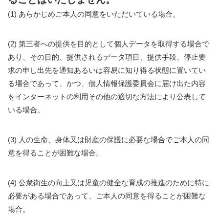
(1) あらかじめご本人の同意をいただいている場合。
(2) 第三者への提供を目的として個人データを取得する場合で
あり、その目的、提供されるデータ項目、提供手段、停止要
求の申し出先を通知あるいは容易に知り得る状態に置いてい
る場合であって、かつ、個人情報保護委員会に届け出た内容
をインターネットの利用その他の適切な方法により公表して
いる場合。
(3) 人の生命、身体又は財産の保護に必要な場合でご本人の同
意を得ることが困難な場合。
(4) 公衆衛生の向上又は児童の健全な育成の推進のために特に
必要がある場合であって、ご本人の同意を得ることが困難な
場合。