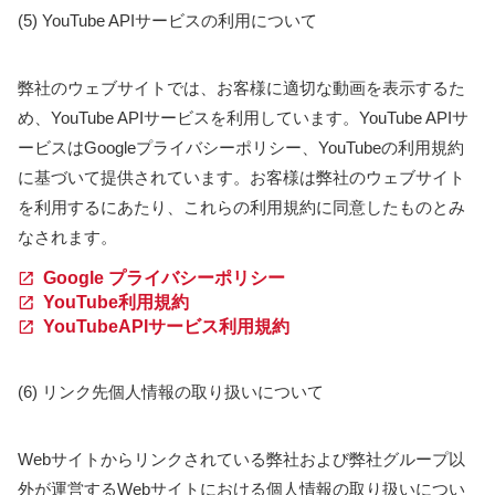
(5) YouTube APIサービスの利用について
弊社のウェブサイトでは、お客様に適切な動画を表示するた
め、YouTube APIサービスを利用しています。YouTube APIサ
ービスはGoogleプライバシーポリシー、YouTubeの利用規約
に基づいて提供されています。お客様は弊社のウェブサイト
を利用するにあたり、これらの利用規約に同意したものとみ
なされます。
Google プライバシーポリシー
YouTube利用規約
YouTubeAPIサービス利用規約
(6) リンク先個人情報の取り扱いについて
Webサイトからリンクされている弊社および弊社グループ以
外が運営するWebサイトにおける個人情報の取り扱いについ