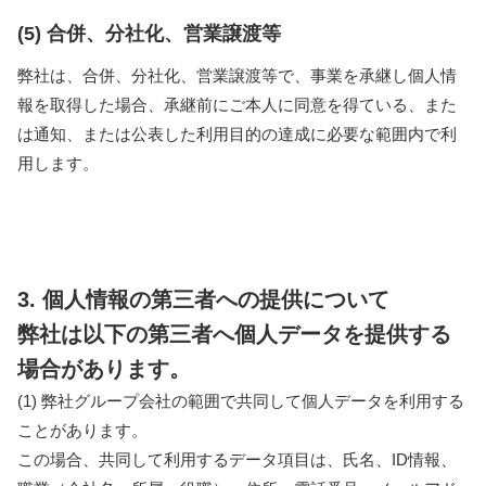
(5) 合併、分社化、営業譲渡等
弊社は、合併、分社化、営業譲渡等で、事業を承継し個人情
報を取得した場合、承継前にご本人に同意を得ている、また
は通知、または公表した利用目的の達成に必要な範囲内で利
用します。
3. 個人情報の第三者への提供について
弊社は以下の第三者へ個人データを提供する
場合があります。
(1) 弊社グループ会社の範囲で共同して個人データを利用する
ことがあります。
この場合、共同して利用するデータ項目は、氏名、ID情報、