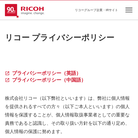
リコーグループ企業・IRサイト
Ope
リコー プライバシーポリシー
プライバシーポリシー（英語）
プライバシーポリシー（中国語）
株式会社リコー（以下弊社といいます）は、弊社に個人情報
を提供されるすべての方々（以下ご本人といいます）の個人
情報を保護することが、個人情報取扱事業者としての重要な
責務であると認識し、その取り扱い方針を以下の通り定め、
個人情報の保護に努めます。