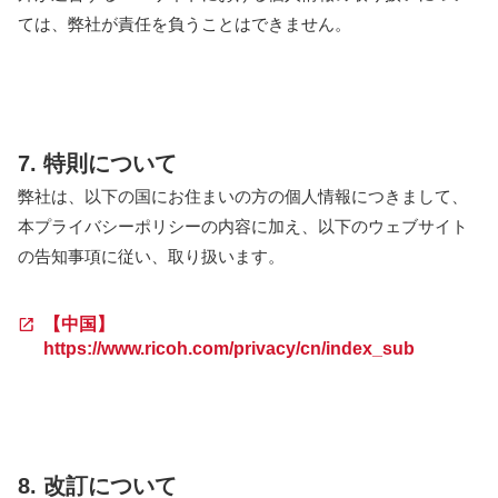
ては、弊社が責任を負うことはできません。
7. 特則について
弊社は、以下の国にお住まいの方の個人情報につきまして、
本プライバシーポリシーの内容に加え、以下のウェブサイト
の告知事項に従い、取り扱います。
【中国】
https://www.ricoh.com/privacy/cn/index_sub
8. 改訂について