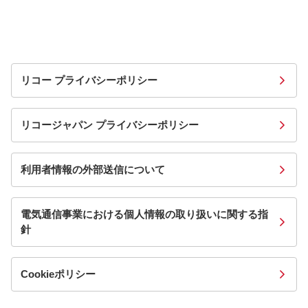
リコー プライバシーポリシー
リコージャパン プライバシーポリシー
利用者情報の外部送信について
電気通信事業における個人情報の取り扱いに関する指
針
Cookieポリシー