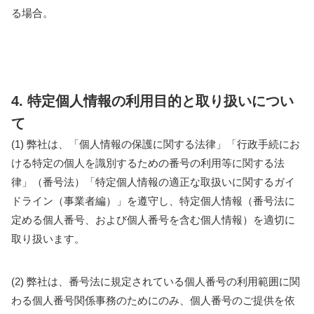
る場合。
4. 特定個人情報の利用目的と取り扱いについ
て
(1) 弊社は、「個人情報の保護に関する法律」「行政手続にお
ける特定の個人を識別するための番号の利用等に関する法
律」（番号法）「特定個人情報の適正な取扱いに関するガイ
ドライン（事業者編）」を遵守し、特定個人情報（番号法に
定める個人番号、および個人番号を含む個人情報）を適切に
取り扱います。
(2) 弊社は、番号法に規定されている個人番号の利用範囲に関
わる個人番号関係事務のためにのみ、個人番号のご提供を依