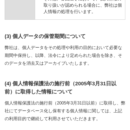
取り扱いが認められる場合に、弊社は個
人情報の処理を行います。
(3) 個人データの保管期間について
弊社は、個人データをその処理や利用の目的において必要な
期間中保持し、以降、法令により定められた場合を除き、そ
のデータを消去又はアーカイブいたします。
(4) 個人情報保護法の施行前（2005年3月31日以
前）に取得した情報について
個人情報保護法の施行前（2005年3月31日以前）に取得し、弊
社にてデータベース化し保有する個人情報に関しては、上記
の利用目的で継続して利用させていただきます。