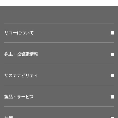
リコーについて
株主・投資家情報
サステナビリティ
製品・サービス