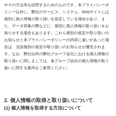
やその方法等を説明するためのものです。本プライバシーポ
リシー以外に、弊社のサービス、システム、Webサイトには
個別に個人情報の取り扱いを規定している場合があり、ま
た、データ収集の際などに、個別に個人情報の取り扱いをお
知らせする場合もあります。これら個別の規定や取り扱いの
お知らせと本プライバシーポリシーの内容に違いがあった場
合は、当該個別の規定や取り扱いのお知らせが優先されま
す。なお、弊社以外の弊社グループ会社における個人情報の
取り扱いに関しましては、各グループ会社の個人情報の取り
扱いに関する案内をご参照ください。
2. 個人情報の取得と取り扱いについて
(1) 個人情報を取得する方法について