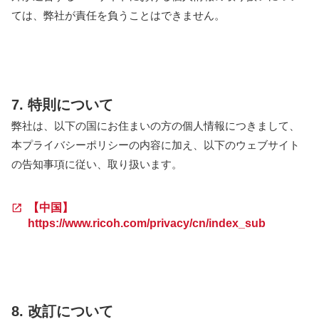
ては、弊社が責任を負うことはできません。
7. 特則について
弊社は、以下の国にお住まいの方の個人情報につきまして、
本プライバシーポリシーの内容に加え、以下のウェブサイト
の告知事項に従い、取り扱います。
【中国】
https://www.ricoh.com/privacy/cn/index_sub
8. 改訂について