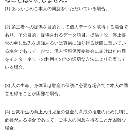
(1) あらかじめご本人の同意をいただいている場合。
(2) 第三者への提供を目的として個人データを取得する場合で
あり、その目的、提供されるデータ項目、提供手段、停止要
求の申し出先を通知あるいは容易に知り得る状態に置いてい
る場合であって、かつ、個人情報保護委員会に届け出た内容
をインターネットの利用その他の適切な方法により公表して
いる場合。
(3) 人の生命、身体又は財産の保護に必要な場合でご本人の同
意を得ることが困難な場合。
(4) 公衆衛生の向上又は児童の健全な育成の推進のために特に
必要がある場合であって、ご本人の同意を得ることが困難な
場合。