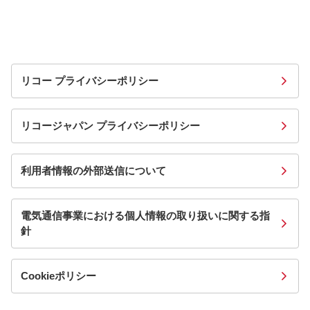
リコー プライバシーポリシー
リコージャパン プライバシーポリシー
利用者情報の外部送信について
電気通信事業における個人情報の取り扱いに関する指
針
Cookieポリシー