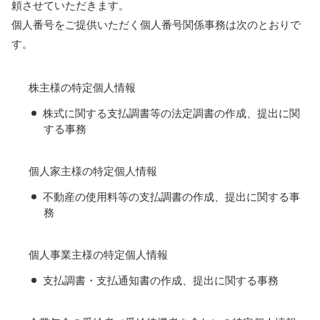
頼させていただきます。
個人番号をご提供いただく個人番号関係事務は次のとおりで
す。
株主様の特定個人情報
株式に関する支払調書等の法定調書の作成、提出に関
する事務
個人家主様の特定個人情報
不動産の使用料等の支払調書の作成、提出に関する事
務
個人事業主様の特定個人情報
支払調書・支払通知書の作成、提出に関する事務