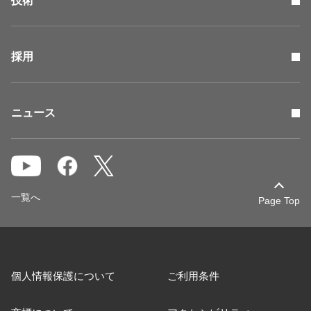
技術
採用
ニュース
一覧へ
Page Top
個人情報保護について
ご利用条件