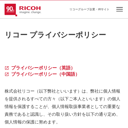
リコーグループ企業・IRサイト
Ope
リコー プライバシーポリシー
プライバシーポリシー（英語）
プライバシーポリシー（中国語）
株式会社リコー（以下弊社といいます）は、弊社に個人情報
を提供されるすべての方々（以下ご本人といいます）の個人
情報を保護することが、個人情報取扱事業者としての重要な
責務であると認識し、その取り扱い方針を以下の通り定め、
個人情報の保護に努めます。