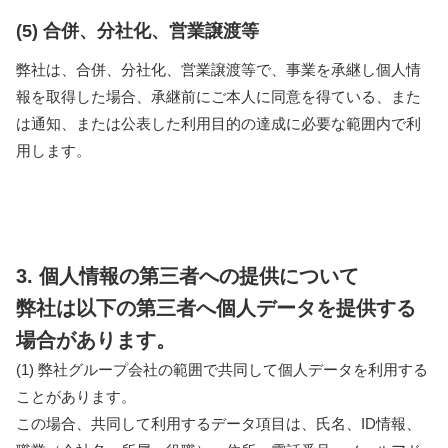
(5) 合併、分社化、営業譲渡等
弊社は、合併、分社化、営業譲渡等で、事業を承継し個人情
報を取得した場合、承継前にご本人に同意を得ている、また
は通知、または公表した利用目的の達成に必要な範囲内で利
用します。
3. 個人情報の第三者への提供について
弊社は以下の第三者へ個人データを提供する
場合があります。
(1) 弊社グループ会社の範囲で共同して個人データを利用する
ことがあります。
この場合、共同して利用するデータ項目は、氏名、ID情報、