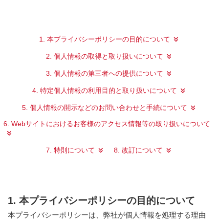
1. 本プライバシーポリシーの目的について
2. 個人情報の取得と取り扱いについて
3. 個人情報の第三者への提供について
4. 特定個人情報の利用目的と取り扱いについて
5. 個人情報の開示などのお問い合わせと手続について
6. Webサイトにおけるお客様のアクセス情報等の取り扱いについて
7. 特則について
8. 改訂について
1. 本プライバシーポリシーの目的について
本プライバシーポリシーは、弊社が個人情報を処理する理由