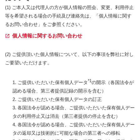
(1) ご本人又は代理人の方が個人情報の照会、変更、利用停止
等を希望される場合の手続及び連絡先は、「個人情報に関す
るお問い合わせ」をご参照ください。
個人情報に関するお問い合わせ
(2) ご提供頂いた個人情報について、以下の事項を弊社に対し
ご要望いただけます。
*1
1. ご提供いただいた保有個人データ
の開示（各国法令が
認める場合、第三者提供記録の開示を含む）
2. ご提供いただいた保有個人データの訂正
3. 各国法令が認める場合、ご提供いただいた保有個人デー
タの利用停止又は消去（第三者提供の停止を含む）
4. 各国法令が認める場合、ご提供いただいた保有個人デー
タの返却又は技術的に可能な場合の第三者への移転