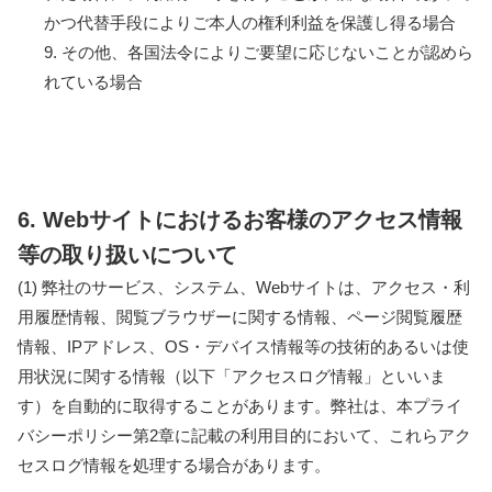
かつ代替手段によりご本人の権利利益を保護し得る場合
9. その他、各国法令によりご要望に応じないことが認めら
れている場合
6. Webサイトにおけるお客様のアクセス情報
等の取り扱いについて
(1) 弊社のサービス、システム、Webサイトは、アクセス・利
用履歴情報、閲覧ブラウザーに関する情報、ページ閲覧履歴
情報、IPアドレス、OS・デバイス情報等の技術的あるいは使
用状況に関する情報（以下「アクセスログ情報」といいま
す）を自動的に取得することがあります。弊社は、本プライ
バシーポリシー第2章に記載の利用目的において、これらアク
セスログ情報を処理する場合があります。