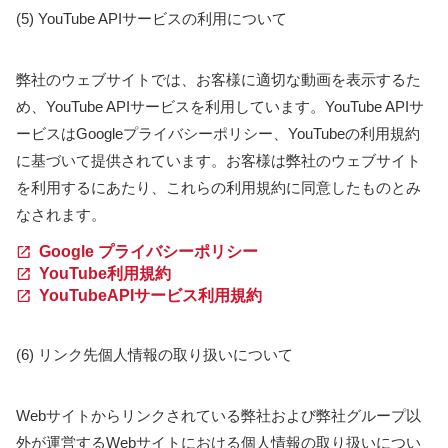
(5) YouTube APIサービスの利用について
弊社のウェブサイトでは、お客様に適切な動画を表示するた
め、YouTube APIサービスを利用しています。YouTube APIサ
ービスはGoogleプライバシーポリシー、YouTubeの利用規約
に基づいて提供されています。お客様は弊社のウェブサイト
を利用するにあたり、これらの利用規約に同意したものとみ
なされます。
Google プライバシーポリシー
YouTube利用規約
YouTubeAPIサービス利用規約
(6) リンク先個人情報の取り扱いについて
Webサイトからリンクされている弊社および弊社グループ以
外が運営するWebサイトにおける個人情報の取り扱いについ