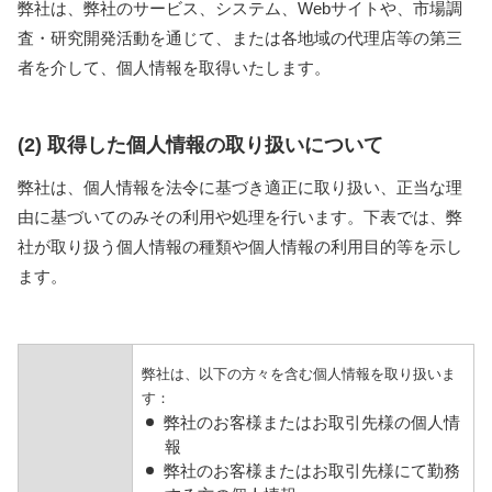
弊社は、弊社のサービス、システム、Webサイトや、市場調
査・研究開発活動を通じて、または各地域の代理店等の第三
者を介して、個人情報を取得いたします。
(2) 取得した個人情報の取り扱いについて
弊社は、個人情報を法令に基づき適正に取り扱い、正当な理
由に基づいてのみその利用や処理を行います。下表では、弊
社が取り扱う個人情報の種類や個人情報の利用目的等を示し
ます。
弊社は、以下の方々を含む個人情報を取り扱いま
す：
弊社のお客様またはお取引先様の個人情
報
弊社のお客様またはお取引先様にて勤務