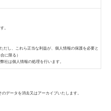
ます。
（ただし、これら正当な利益が、個人情報の保護を必要と
場合に限る）
、弊社は個人情報の処理を行います。
そのデータを消去又はアーカイブいたします。