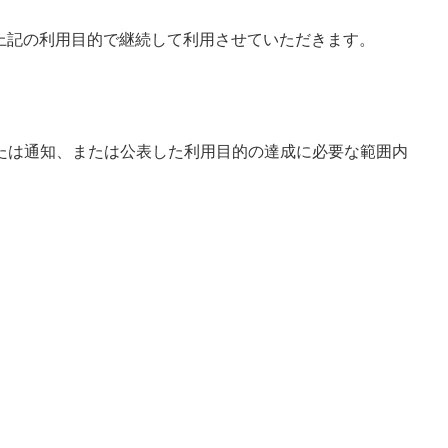
、上記の利用目的で継続して利用させていただきます。
たは通知、または公表した利用目的の達成に必要な範囲内