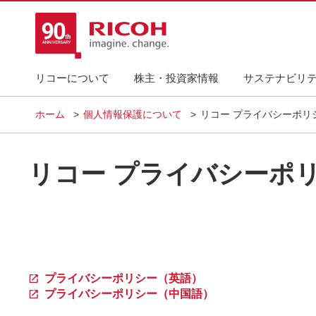
リコーについて
株主・投資家情報
サステナビリ
ホーム
個人情報保護について
リコー プライバシーポリ
リコー プライバシーポ
プライバシーポリシー（英語）
プライバシーポリシー（中国語）