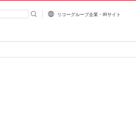
リコーグループ企業・IRサイト
入力