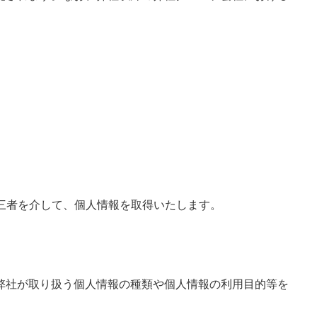
三者を介して、個人情報を取得いたします。
弊社が取り扱う個人情報の種類や個人情報の利用目的等を