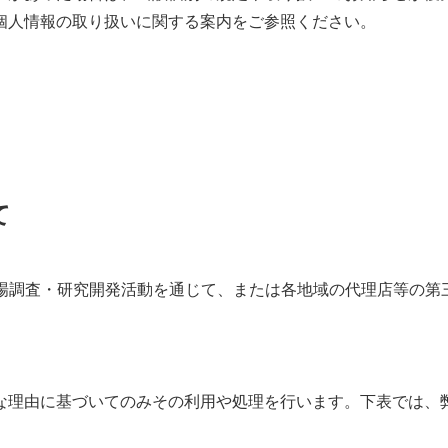
個人情報の取り扱いに関する案内をご参照ください。
て
市場調査・研究開発活動を通じて、または各地域の代理店等の第
な理由に基づいてのみその利用や処理を行います。下表では、