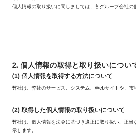
個人情報の取り扱いに関しましては、各グループ会社の
2. 個人情報の取得と取り扱いについ
(1) 個人情報を取得する方法について
弊社は、弊社のサービス、システム、Webサイトや、
(2) 取得した個人情報の取り扱いについて
弊社は、個人情報を法令に基づき適正に取り扱い、正当
示します。