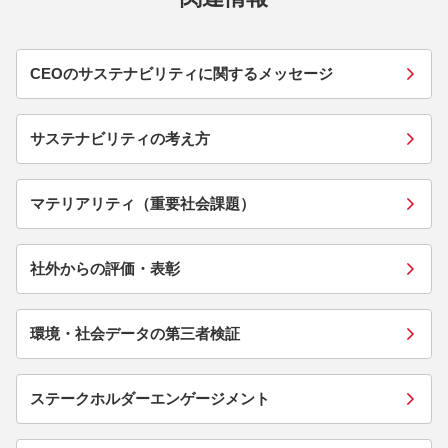
CEOのサステナビリティに関するメッセージ
サステナビリティの考え方
マテリアリティ（重要社会課題）
社外からの評価・表彰
環境・社会データの第三者検証
ステークホルダーエンゲージメント