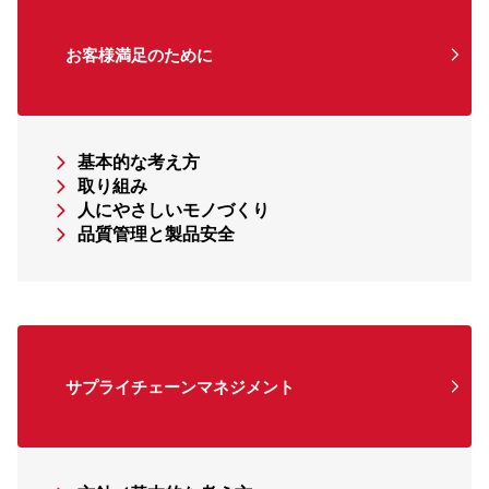
お客様満足のために
基本的な考え方
取り組み
人にやさしいモノづくり
品質管理と製品安全
サプライチェーンマネジメント