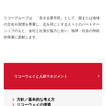
リコーグループは、「良き企業市民」として、国または地域
の文化や習慣を尊重し、志を同じくする人々とのパートナー
シップのもと、会社と社員が協力し合い、地球・社会の持続
的発展に貢献します。
リコーウェイと人材マネジメント
方針／基本的な考え方
リコーウェイの浸透