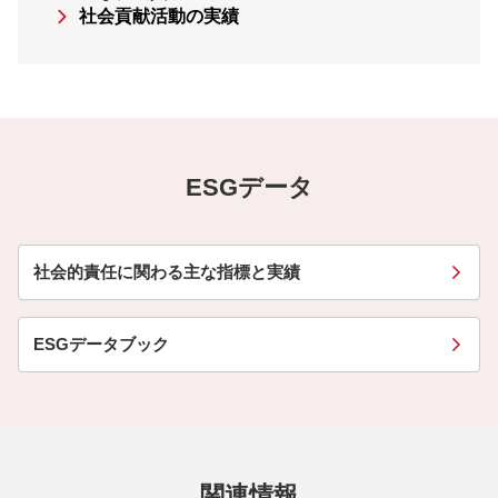
社会貢献活動の実績
ESGデータ
社会的責任に関わる主な指標と実績
ESGデータブック
関連情報