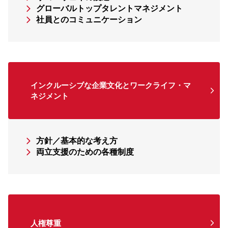
グローバルトップタレントマネジメント
社員とのコミュニケーション
インクルーシブな企業文化とワークライフ・マ
ネジメント​
方針／基本的な考え方
両立支援のための各種制度
人権尊重​