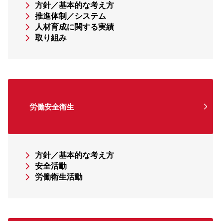
方針／基本的な考え方
推進体制／システム
人材育成に関する実績
取り組み
労働安全衛生
方針／基本的な考え方
安全活動
労働衛生活動