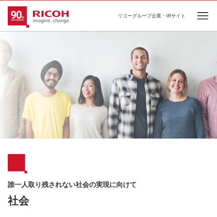
リコーグループ企業・IRサイト
Ope
誰一人取り残されない社会の実現に向けて
社会