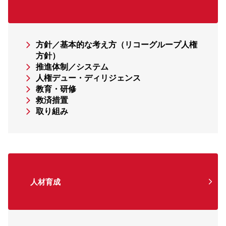
方針／基本的な考え方（リコーグループ人権
方針）
推進体制／システム
人権デュー・ディリジェンス
教育・研修
救済措置
取り組み
人材育成