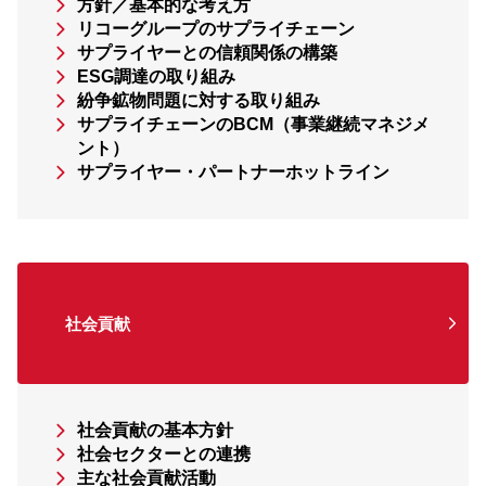
方針／基本的な考え方
リコーグループのサプライチェーン
サプライヤーとの信頼関係の構築
ESG調達の取り組み
紛争鉱物問題に対する取り組み
サプライチェーンのBCM（事業継続マネジメ
ント）
サプライヤー・パートナーホットライン
社会貢献
社会貢献の基本方針
社会セクターとの連携
主な社会貢献活動